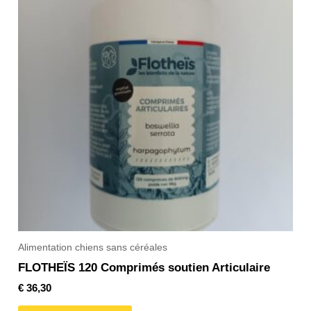
Alimentation chiens sans céréales
FLOTHEÏS 120 Comprimés soutien Articulaire
€
36,30