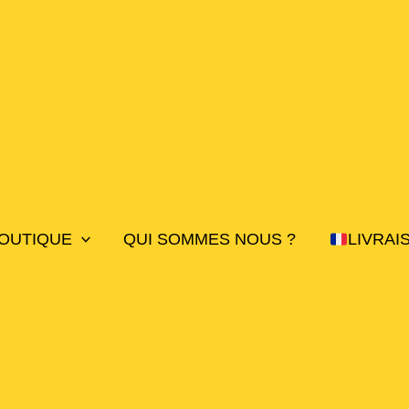
OUTIQUE
QUI SOMMES NOUS ?
LIVRAI