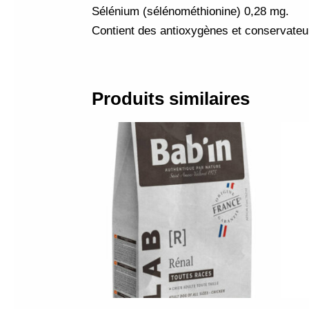
Sélénium (sélénométhionine) 0,28 mg.
Contient des antioxygènes et conservateu
Produits similaires