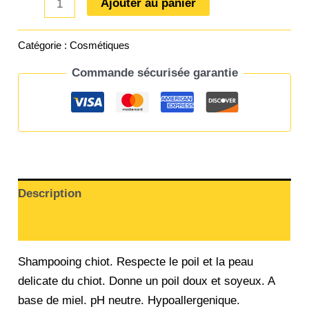
Ajouter au panier
Catégorie :
Cosmétiques
Commande sécurisée garantie
Description
Informations complémentaires
Shampooing chiot. Respecte le poil et la peau
delicate du chiot. Donne un poil doux et soyeux. A
base de miel. pH neutre. Hypoallergenique.