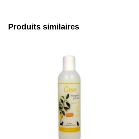
Produits similaires