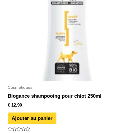
Cosmétiques
Biogance shampooing pour chiot 250ml
€
12,90
Ajouter au panier