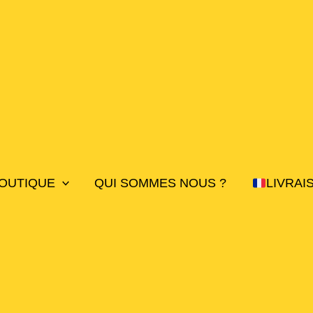
OUTIQUE
QUI SOMMES NOUS ?
LIVRAI