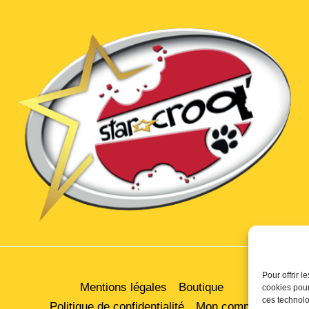
Pour offrir 
Mentions légales
Boutique
cookies pour
ces technolo
Politique de confidentialité
Mon compte