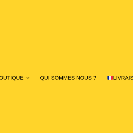
OUTIQUE
QUI SOMMES NOUS ?
LIVRAI