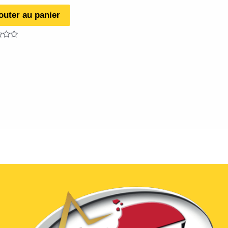
outer au panier