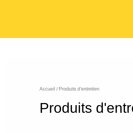
Accueil
/ Produits d'entretien
Produits d'entr