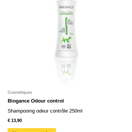
Cosmétiques
Biogance Odour control
Shampooing odeur contrôle 250ml
€
13,90