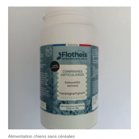
sur
5
Alimentation chiens sans céréales