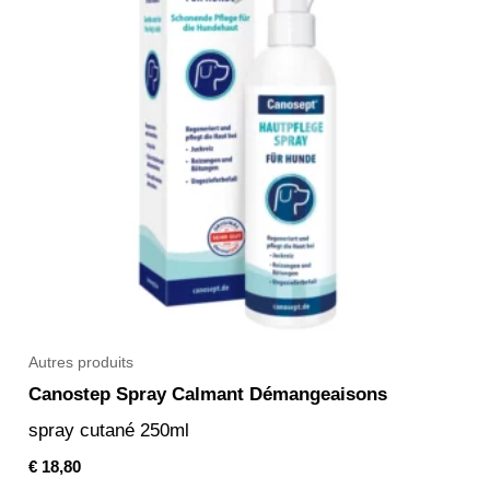
Autres produits
Canostep Spray Calmant Démangeaisons
spray cutané 250ml
€
18,80