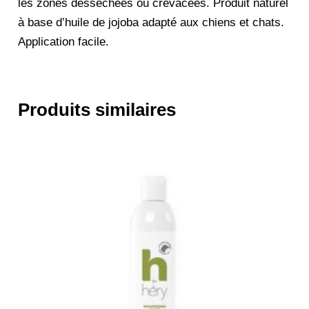
les zones desséchées ou crevacées. Produit naturel
à base d’huile de jojoba adapté aux chiens et chats.
Application facile.
Produits similaires