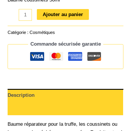
Ajouter au panier
Catégorie :
Cosmétiques
Commande sécurisée garantie
Description
Informations complémentaires
Baume réparateur pour la truffe, les coussinets ou